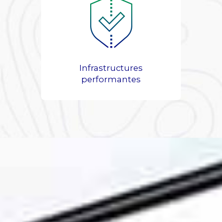
Infrastructures
performantes