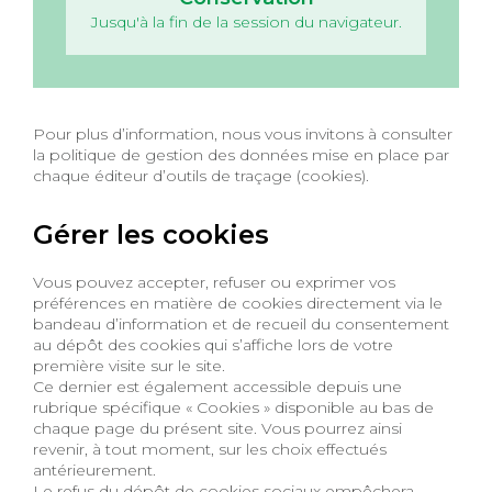
Jusqu'à la fin de la session du navigateur.
Pour plus d’information, nous vous invitons à consulter
la politique de gestion des données mise en place par
chaque éditeur d’outils de traçage (cookies).
Gérer les cookies
Vous pouvez accepter, refuser ou exprimer vos
préférences en matière de cookies directement via le
bandeau d’information et de recueil du consentement
au dépôt des cookies qui s’affiche lors de votre
première visite sur le site.
Ce dernier est également accessible depuis une
rubrique spécifique « Cookies » disponible au bas de
chaque page du présent site. Vous pourrez ainsi
revenir, à tout moment, sur les choix effectués
antérieurement.
Le refus du dépôt de cookies sociaux empêchera