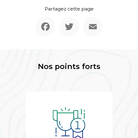
Partagez cette page
Facebook
Twitter
Email
Nos points forts