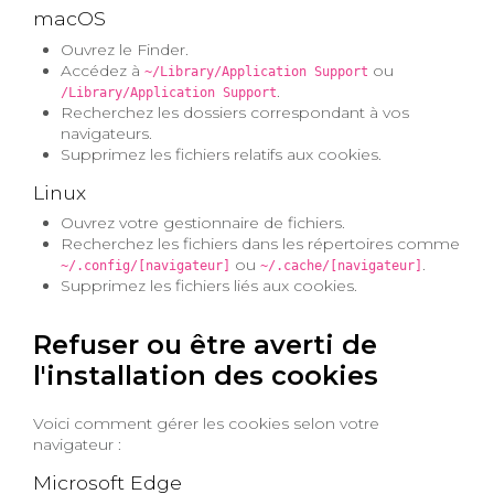
macOS
Ouvrez le Finder.
Accédez à
ou
~/Library/Application Support
.
/Library/Application Support
Recherchez les dossiers correspondant à vos
navigateurs.
Supprimez les fichiers relatifs aux cookies.
Linux
Ouvrez votre gestionnaire de fichiers.
Recherchez les fichiers dans les répertoires comme
ou
.
~/.config/[navigateur]
~/.cache/[navigateur]
Supprimez les fichiers liés aux cookies.
Refuser ou être averti de
l'installation des cookies
Voici comment gérer les cookies selon votre
navigateur :
Microsoft Edge