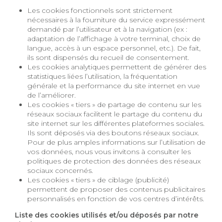
Les cookies fonctionnels sont strictement
nécessaires à la fourniture du service expressément
demandé par l’utilisateur et à la navigation (ex :
adaptation de l’affichage à votre terminal, choix de
langue, accès à un espace personnel, etc.). De fait,
ils sont dispensés du recueil de consentement.
Les cookies analytiques permettent de générer des
statistiques liées l’utilisation, la fréquentation
générale et la performance du site internet en vue
de l’améliorer.
Les cookies « tiers » de partage de contenu sur les
réseaux sociaux facilitent le partage du contenu du
site internet sur les différentes plateformes sociales.
Ils sont déposés via des boutons réseaux sociaux.
Pour de plus amples informations sur l’utilisation de
vos données, nous vous invitons à consulter les
politiques de protection des données des réseaux
sociaux concernés.
Les cookies « tiers » de ciblage (publicité)
permettent de proposer des contenus publicitaires
personnalisés en fonction de vos centres d’intérêts.
Liste des cookies utilisés et/ou déposés par notre