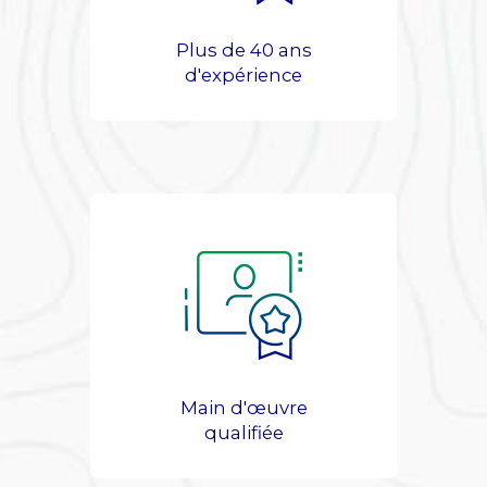
Plus de 40 ans
d'expérience
Main d'œuvre
qualifiée