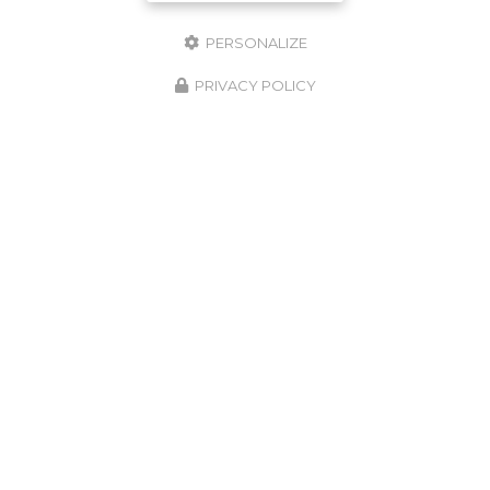
PERSONALIZE
PRIVACY POLICY