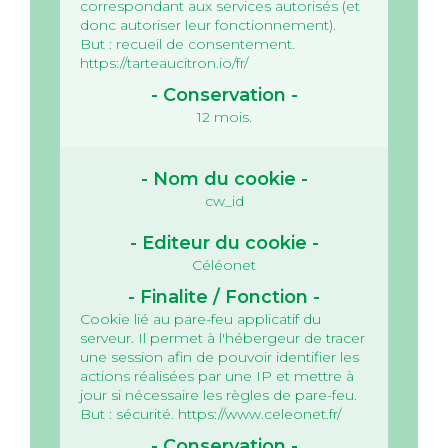
correspondant aux services autorisés (et
donc autoriser leur fonctionnement).
But : recueil de consentement.
https://tarteaucitron.io/fr/
12 mois.
cw_id
Céléonet
Cookie lié au pare-feu applicatif du
serveur.
Il permet à l'hébergeur de tracer
une session afin de pouvoir identifier les
actions réalisées par une IP et mettre à
jour si nécessaire les règles de pare-feu.
But : sécurité.
https://www.celeonet.fr/