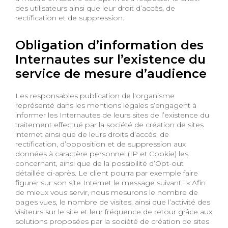
des utilisateurs ainsi que leur droit d’accès, de
rectification et de suppression.
Obligation d’information des
Internautes sur l’existence du
service de mesure d’audience
Les responsables publication de l'organisme
représenté dans les mentions légales s’engagent à
informer les Internautes de leurs sites de l’existence du
traitement effectué par la société de création de sites
internet ainsi que de leurs droits d’accès, de
rectification, d’opposition et de suppression aux
données à caractère personnel (IP et Cookie) les
concernant, ainsi que de la possibilité d’Opt-out
détaillée ci-après. Le client pourra par exemple faire
figurer sur son site Internet le message suivant : « Afin
de mieux vous servir, nous mesurons le nombre de
pages vues, le nombre de visites, ainsi que l’activité des
visiteurs sur le site et leur fréquence de retour grâce aux
solutions proposées par la société de création de sites