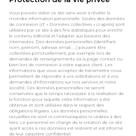
Vous pouvez visiter ce site sans avoir à révéler la
moindre information personnelle. Seules des données
de connexion (cf. « Données collectées » ci-après) sont
utilisées par ce site à des fins statistiques pour enrichir
le contenu éditorial et l’adapter aux besoins des
Internautes. Des données personnelles (identifiant,
nom, prénom, adresse email, ….) peuvent être
collectées ponctuellement, par exemple lors de
demandes de renseignements via la page contact ou
bien lors de connexion à votre espace client. Les
informations que vous acceptez de transmettre nous
permettent de répondre à vos sollicitations et à vos
demandes d’informations sur nos services et notre
société. Ces données personnelles ne seront
conservées que le temps nécessaire à la réalisation de
la fonction pour laquelle cette information a été
obtenue et sont utilisées dans le respect des
obligations légales. Les données personnelles
recueillies ne sont ni communiquées ni cédées à des
tiers. Le personnel en charge de la création de ce site
ayant accès à ces données est restreint et est informé
de leur caractère confidentiel.