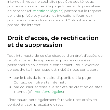
internet. Si vous ne souhaitez pas être audité, vous
pouvez vous reporter à la page Internet du prestataire
de services (cf.
mentions légales
) portant sur le respect
de la vie privée et y suivre les indications fournies ». Il
pourra en outre inclure un iframe d’Opt-out sur son
propre site internet.
Droit d’accès, de rectification
et de suppression
Tout Internaute de ce site dispose d’un droit d’accès, de
rectification et de suppression pour les données
personnelles collectées le concernant. Pour l’exercice
de ces droits, l’Internaute est invité à nous contacter :
par le biais du formulaire disponible à la page
Contact de notre site Internet ;
par courrier adressé à la société de création de sites
internet (cf.
mentions légales
)
L’internaute peut également faire valoir ses droits en
contactant son prestataire direct.