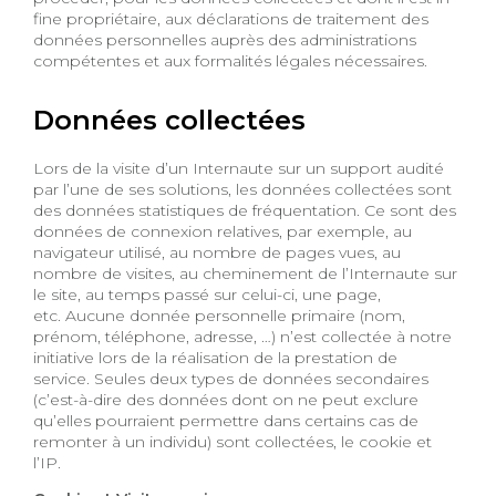
fine propriétaire, aux déclarations de traitement des
données personnelles auprès des administrations
compétentes et aux formalités légales nécessaires.
Données collectées
Lors de la visite d’un Internaute sur un support audité
par l’une de ses solutions, les données collectées sont
des données statistiques de fréquentation. Ce sont des
données de connexion relatives, par exemple, au
navigateur utilisé, au nombre de pages vues, au
nombre de visites, au cheminement de l’Internaute sur
le site, au temps passé sur celui-ci, une page,
etc. Aucune donnée personnelle primaire (nom,
prénom, téléphone, adresse, …) n’est collectée à notre
initiative lors de la réalisation de la prestation de
service. Seules deux types de données secondaires
(c’est-à-dire des données dont on ne peut exclure
qu’elles pourraient permettre dans certains cas de
remonter à un individu) sont collectées, le cookie et
l’IP.