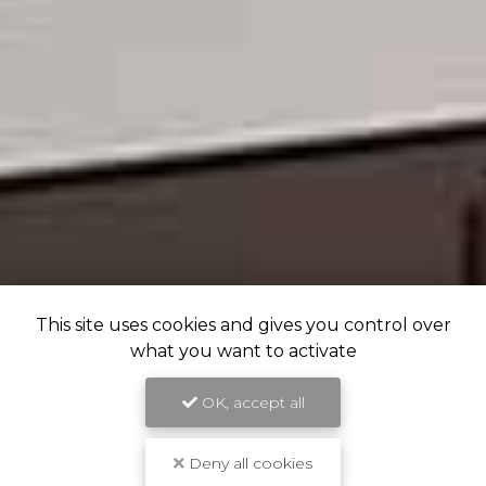
This site uses cookies and gives you control over
what you want to activate
OK, accept all
Deny all cookies