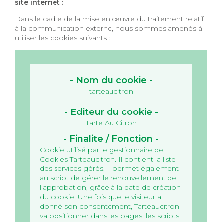
site internet :
Dans le cadre de la mise en œuvre du traitement relatif
à la communication externe, nous sommes amenés à
utiliser les cookies suivants :
tarteaucitron
Tarte Au Citron
Cookie utilisé par le gestionnaire de
Cookies Tarteaucitron. Il contient la liste
des services gérés. Il permet également
au script de gérer le renouvellement de
l’approbation, grâce à la date de création
du cookie.
Une fois que le visiteur a
donné son consentement, Tarteaucitron
va positionner dans les pages, les scripts