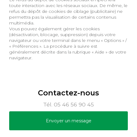
toute interaction avec les réseaux sociaux. De même, le
refus du dépôt de cookies de ciblage (publicitaire) ne
permettra pas la visualisation de certains contenus
multimédia.
Vous pouvez également gérer les cookies
(désactivation, blocage, suppression) depuis votre
navigateur ou votre terminal dans le menu « Options » /
« Préférences ». La procédure à suivre est
généralement décrite dans la rubrique « Aide » de votre
navigateur.
Contactez-nous
Tél.
05 46 56 90 45
Envoyer un message