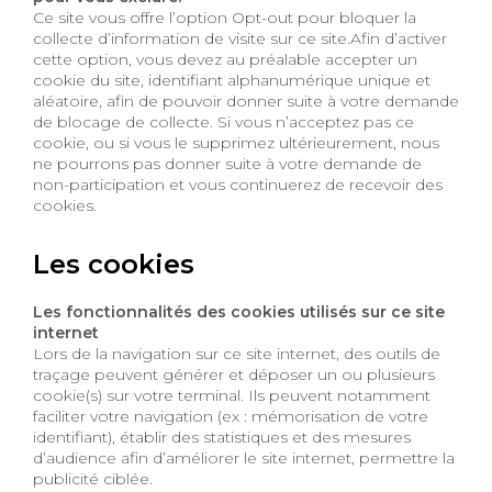
Ce site vous offre l’option Opt-out pour bloquer la
collecte d’information de visite sur ce site.Afin d’activer
cette option, vous devez au préalable accepter un
cookie du site, identifiant alphanumérique unique et
aléatoire, afin de pouvoir donner suite à votre demande
de blocage de collecte. Si vous n’acceptez pas ce
cookie, ou si vous le supprimez ultérieurement, nous
ne pourrons pas donner suite à votre demande de
non-participation et vous continuerez de recevoir des
cookies.
Les cookies
Les fonctionnalités des cookies utilisés sur ce site
internet
Lors de la navigation sur ce site internet, des outils de
traçage peuvent générer et déposer un ou plusieurs
cookie(s) sur votre terminal. Ils peuvent notamment
faciliter votre navigation (ex : mémorisation de votre
identifiant), établir des statistiques et des mesures
d’audience afin d’améliorer le site internet, permettre la
publicité ciblée.