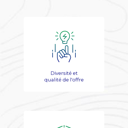
Diversité et
qualité de l'offre