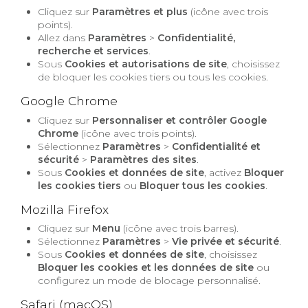
Cliquez sur
Paramètres et plus
(icône avec trois
points).
Allez dans
Paramètres
>
Confidentialité,
recherche et services
.
Sous
Cookies et autorisations de site
, choisissez
de bloquer les cookies tiers ou tous les cookies.
Google Chrome
Cliquez sur
Personnaliser et contrôler Google
Chrome
(icône avec trois points).
Sélectionnez
Paramètres
>
Confidentialité et
sécurité
>
Paramètres des sites
.
Sous
Cookies et données de site
, activez
Bloquer
les cookies tiers
ou
Bloquer tous les cookies
.
Mozilla Firefox
Cliquez sur
Menu
(icône avec trois barres).
Sélectionnez
Paramètres
>
Vie privée et sécurité
.
Sous
Cookies et données de site
, choisissez
Bloquer les cookies et les données de site
ou
configurez un mode de blocage personnalisé.
Safari (macOS)