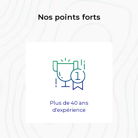
Nos points forts
Plus de 40 ans
d'expérience