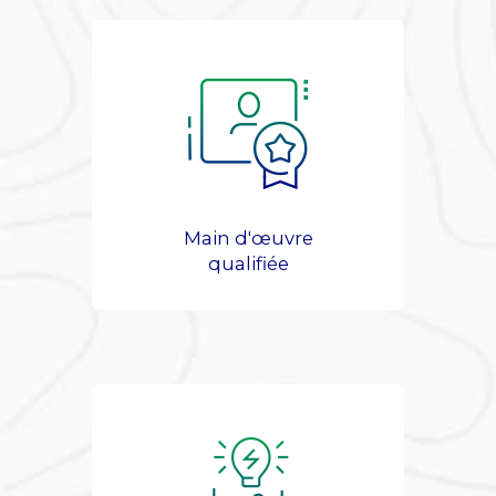
Main d'œuvre
qualifiée