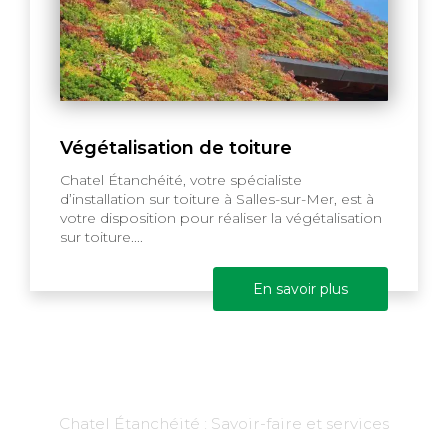
Végétalisation de toiture
Chatel Étanchéité, votre spécialiste
d’installation sur toiture à Salles-sur-Mer, est à
votre disposition pour réaliser la végétalisation
sur toiture....
En savoir plus
Chatel Étanchéité : Savoir-faire et services