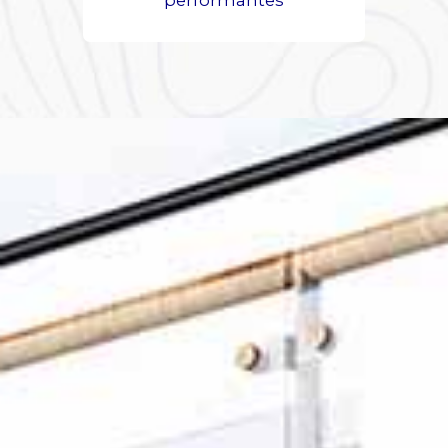
performantes