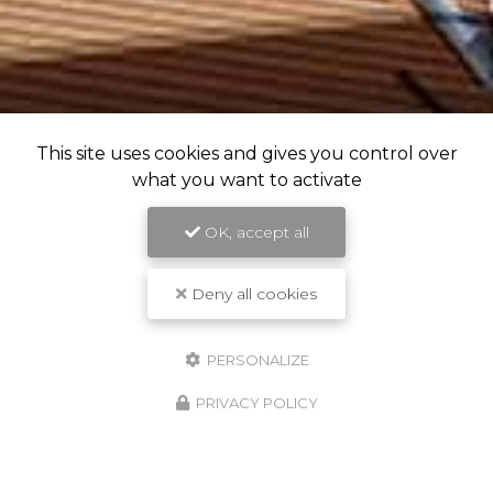
This site uses cookies and gives you control over
what you want to activate
OK, accept all
Deny all cookies
PERSONALIZE
PRIVACY POLICY