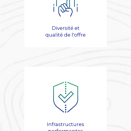
Diversité et
qualité de l'offre
Infrastructures