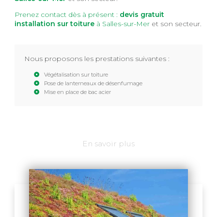
Prenez contact dès à présent :
devis gratuit
installation sur toiture
à Salles-sur-Mer
et son secteur.
Nous proposons les prestations suivantes :
Végétalisation sur toiture
Pose de lanterneaux de désenfumage
Mise en place de bac acier
En savoir plus