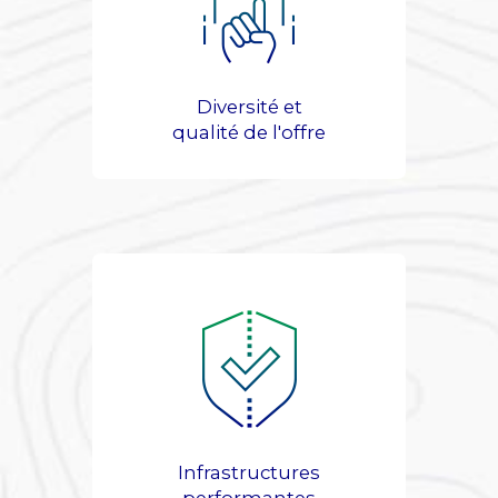
Diversité et
qualité de l'offre
Infrastructures