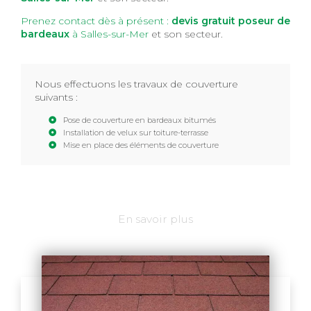
Prenez contact dès à présent :
devis gratuit
poseur de
bardeaux
à Salles-sur-Mer
et son secteur.
Nous effectuons les travaux de couverture
suivants :
Pose de couverture en bardeaux bitumés
Installation de velux sur toiture-terrasse
Mise en place des éléments de couverture
En savoir plus