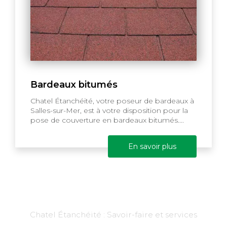
Bardeaux bitumés
Chatel Étanchéité, votre poseur de bardeaux à
Salles-sur-Mer, est à votre disposition pour la
pose de couverture en bardeaux bitumés....
En savoir plus
Chatel Étanchéité : Savoir-faire et services