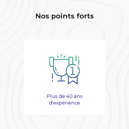
Nos points forts
Plus de 40 ans
d'expérience