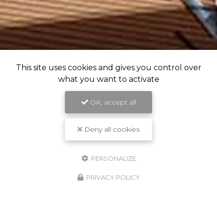
This site uses cookies and gives you control over
what you want to activate
OK, accept all
Deny all cookies
PERSONALIZE
PRIVACY POLICY