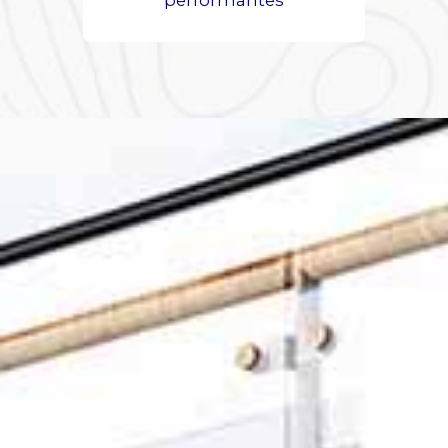
performantes