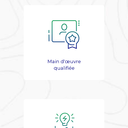
Main d'œuvre
qualifiée