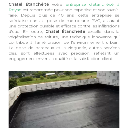
Chatel Étanchéité
votre
entreprise d'étanchéité à
Royan
est renommée pour son expertise et son savoir-
faire. Depuis plus de 40 ans, cette entreprise se
spécialise dans la pose de membrane PVC, assurant
une protection durable et efficace contre les infiltrations
d'eau. En outre,
Chatel Étanchéité
excelle dans la
végétalisation de toiture, une technique innovante qui
contribue à l'amélioration de l'environnement urbain.
La pose de bardeaux et la zinguerie, autres services
clés, sont effectuées avec précision, reflétant un
engagement envers la qualité et la satisfaction client.