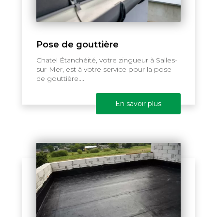
Pose de gouttière
Chatel Étanchéité, votre zingueur à Salles-
sur-Mer, est à votre service pour la pose
de gouttière....
En savoir plus