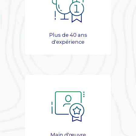
Plus de 40 ans
d'expérience
Main d'œuvre