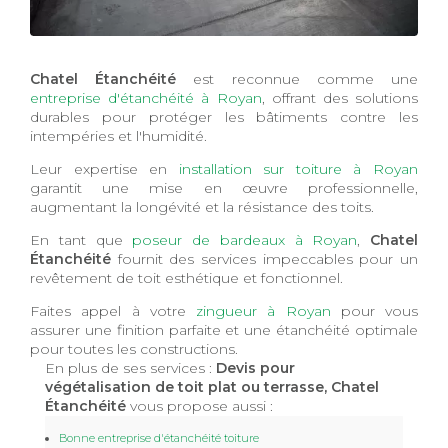
Chatel Étanchéité
est reconnue comme une
entreprise d'étanchéité à Royan
, offrant des solutions
durables pour protéger les bâtiments contre les
intempéries et l'humidité.
Leur expertise en
installation sur toiture à Royan
garantit une mise en œuvre professionnelle,
augmentant la longévité et la résistance des toits.
En tant que
poseur de bardeaux à Royan
,
Chatel
Étanchéité
fournit des services impeccables pour un
revêtement de toit esthétique et fonctionnel.
Faites appel à votre
zingueur à Royan
pour vous
assurer une finition parfaite et une étanchéité optimale
pour toutes les constructions.
En plus de ses services :
Devis pour
végétalisation de toit plat ou terrasse, Chatel
Étanchéité
vous propose aussi :
Bonne entreprise d'étanchéité toiture