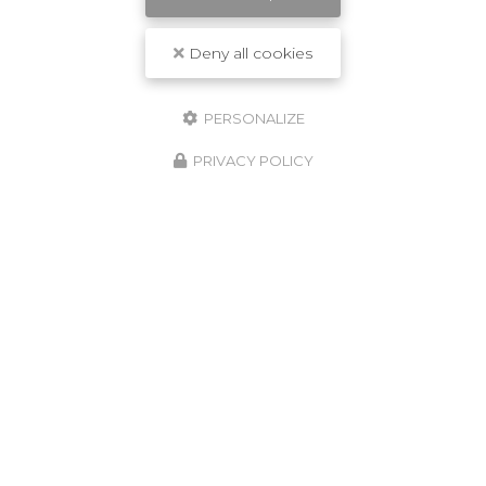
Deny all cookies
PERSONALIZE
PRIVACY POLICY