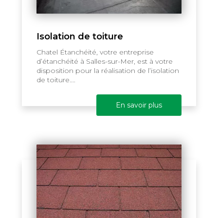
Isolation de toiture
Chatel Étanchéité, votre entreprise
d’étanchéité à Salles-sur-Mer, est à votre
disposition pour la réalisation de l’isolation
de toiture....
En savoir plus