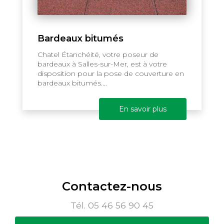
Bardeaux bitumés
Chatel Étanchéité, votre poseur de
bardeaux à Salles-sur-Mer, est à votre
disposition pour la pose de couverture en
bardeaux bitumés....
En savoir plus
Contactez-nous
Tél.
05 46 56 90 45