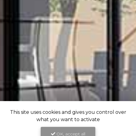
This site uses cookies and gives you control over
what you want to activate
OK, accept all