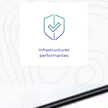
Infrastructures
performantes