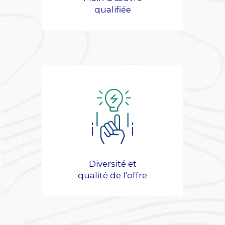
qualifiée
Diversité et
qualité de l'offre