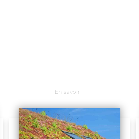
En savoir +