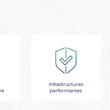
Infrastructures
re
performantes