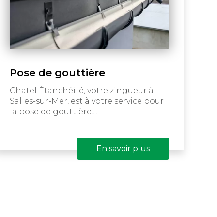
Pose de gouttière
Chatel Étanchéité, votre zingueur à
Salles-sur-Mer, est à votre service pour
la pose de gouttière....
En savoir plus