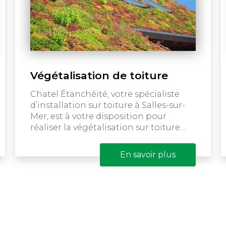
Végétalisation de toiture
Chatel Étanchéité, votre spécialiste
d’installation sur toiture à Salles-sur-
Mer, est à votre disposition pour
réaliser la végétalisation sur toiture....
En savoir plus