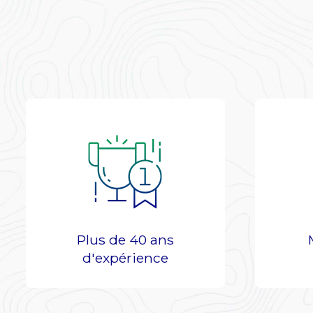
Plus de 40 ans
d'expérience