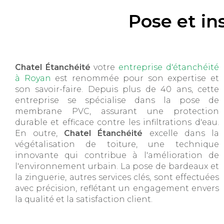
Pose et in
Chatel Étanchéité
votre
entreprise d'étanchéité
à Royan
est renommée pour son expertise et
son savoir-faire. Depuis plus de 40 ans, cette
entreprise se spécialise dans la pose de
membrane PVC, assurant une protection
durable et efficace contre les infiltrations d'eau.
En outre,
Chatel Étanchéité
excelle dans la
végétalisation de toiture, une technique
innovante qui contribue à l'amélioration de
l'environnement urbain. La pose de bardeaux et
la zinguerie, autres services clés, sont effectuées
avec précision, reflétant un engagement envers
la qualité et la satisfaction client.