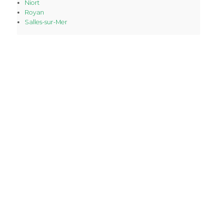
Niort
Royan
Salles-sur-Mer