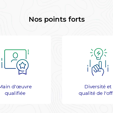
Nos points forts
Main d'œuvre
Diversité et
qualifiée
qualité de l'off