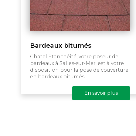
Bardeaux bitumés
Chatel Étanchéité, votre poseur de
bardeaux à Salles-sur-Mer, est à votre
disposition pour la pose de couverture
en bardeaux bitumés....
En savoir plus