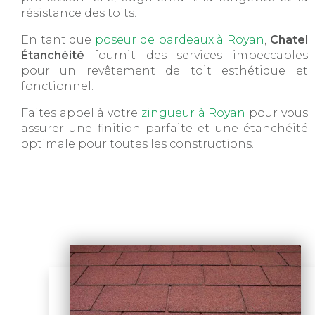
résistance des toits.
En tant que
poseur de bardeaux à Royan
,
Chatel
Étanchéité
fournit des services impeccables
pour un revêtement de toit esthétique et
fonctionnel.
Faites appel à votre
zingueur à Royan
pour vous
assurer une finition parfaite et une étanchéité
optimale pour toutes les constructions.