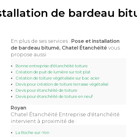
stallation de bardeau b
En plus de ses services :
Pose et installation
de bardeau bitumé, Chatel Étanchéité
vous
propose aussi :
Bonne entreprise d'étanchéité toiture
Création de puit de lumière sur toit plat
Création de toiture végétalisée sur bac acier
Devis pour création de toiture terrasse végétalisé
Devis pour étanchéité de toiture
Devis pour étanchéité de toiture en neuf
Royan
Chatel Étanchéité Entreprise d'étanchéité
intervient à proximité de :
La Roche-sur-Yon