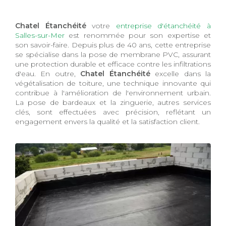
Chatel Étanchéité
votre
entreprise d'étanchéité à
Salles-sur-Mer
est renommée pour son expertise et
son savoir-faire. Depuis plus de 40 ans, cette entreprise
se spécialise dans la pose de membrane PVC, assurant
une protection durable et efficace contre les infiltrations
d'eau. En outre,
Chatel Étanchéité
excelle dans la
végétalisation de toiture, une technique innovante qui
contribue à l'amélioration de l'environnement urbain.
La pose de bardeaux et la zinguerie, autres services
clés, sont effectuées avec précision, reflétant un
engagement envers la qualité et la satisfaction client.