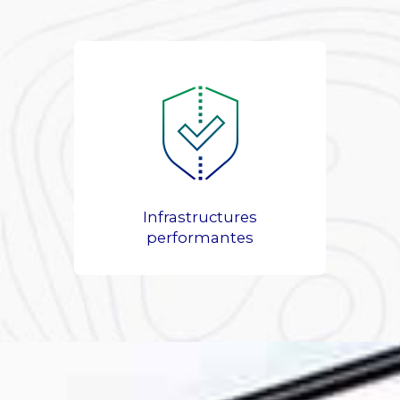
Infrastructures
performantes