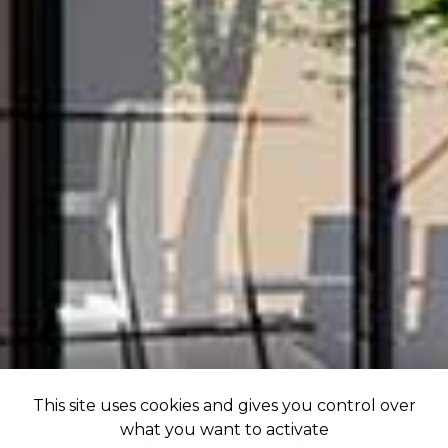
This site uses cookies and gives you control over
what you want to activate