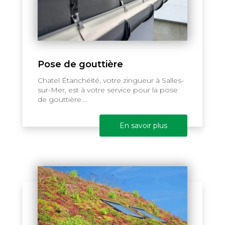
Pose de gouttière
Chatel Étanchéité, votre zingueur à Salles-
sur-Mer, est à votre service pour la pose
de gouttière....
En savoir plus