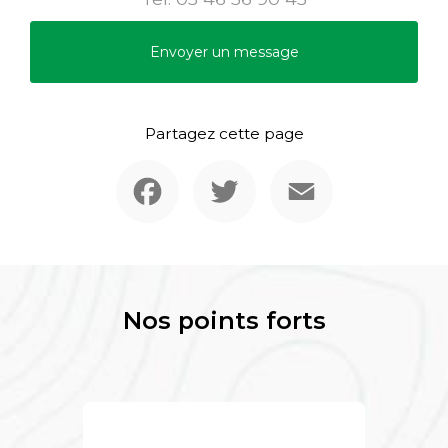
Envoyer un message
Partagez cette page
Facebook
Twitter
Email
Nos points forts