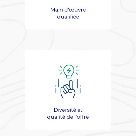
Main d'œuvre
qualifiée
Diversité et
qualité de l'offre