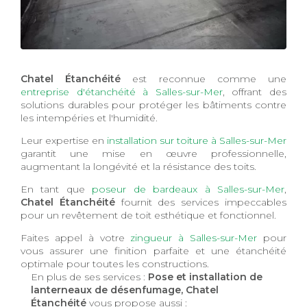
Chatel Étanchéité
est reconnue comme une
entreprise d'étanchéité à Salles-sur-Mer
, offrant des
solutions durables pour protéger les bâtiments contre
les intempéries et l'humidité.
Leur expertise en
installation sur toiture à Salles-sur-Mer
garantit une mise en œuvre professionnelle,
augmentant la longévité et la résistance des toits.
En tant que
poseur de bardeaux à Salles-sur-Mer
,
Chatel Étanchéité
fournit des services impeccables
pour un revêtement de toit esthétique et fonctionnel.
Faites appel à votre
zingueur à Salles-sur-Mer
pour
vous assurer une finition parfaite et une étanchéité
optimale pour toutes les constructions.
En plus de ses services :
Pose et installation de
lanterneaux de désenfumage, Chatel
Étanchéité
vous propose aussi :