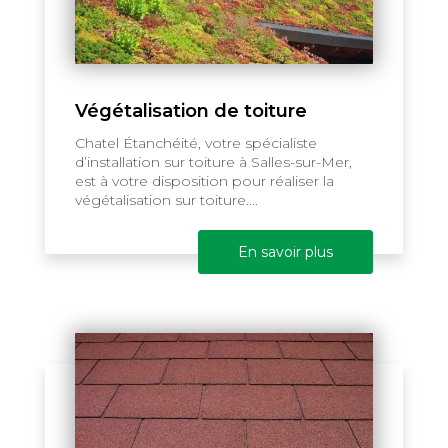
Végétalisation de toiture
Chatel Étanchéité, votre spécialiste
d’installation sur toiture à Salles-sur-Mer,
est à votre disposition pour réaliser la
végétalisation sur toiture....
En savoir plus