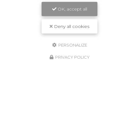
OK, accept all
Deny all cookies
PERSONALIZE
PRIVACY POLICY