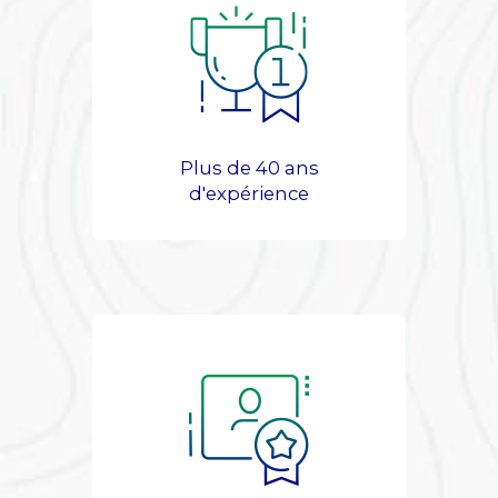
Plus de 40 ans
d'expérience